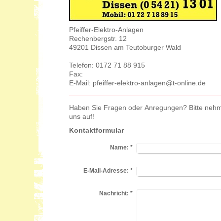
Pfeiffer-Elektro-Anlagen
Rechenbergstr. 12
49201 Dissen am Teutoburger Wald
Telefon: 0172 71 88 915
Fax:
E-Mail: pfeiffer-elektro-anlagen@t-online.de
Haben Sie Fragen oder Anregungen? Bitte nehm
uns auf!
Kontaktformular
Name:
*
E-Mail-Adresse:
*
Nachricht:
*